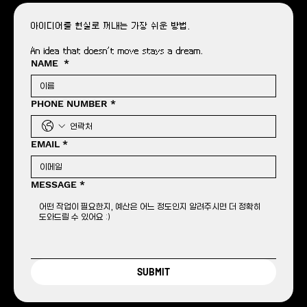
아이디어를 현실로 꺼내는 가장 쉬운 방법.
An idea that doesn’t move stays a dream.
NAME
*
PHONE NUMBER
*
EMAIL
*
MESSAGE
*
SUBMIT