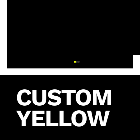
cotto
CUSTOM
YELLOW